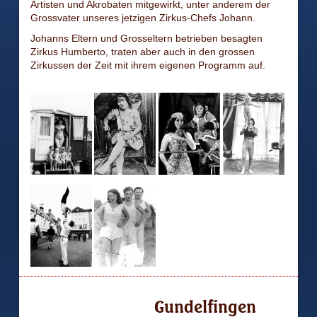
Artisten und Akrobaten mitgewirkt, unter anderem der
Grossvater unseres jetzigen Zirkus-Chefs Johann.
Johanns Eltern und Grosseltern betrieben besagten
Zirkus Humberto, traten aber auch in den grossen
Zirkussen der Zeit mit ihrem eigenen Programm auf.
Gundelfingen