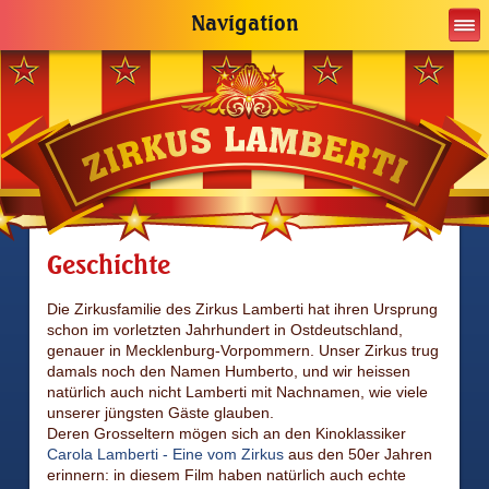
Navigation
Geschichte
Die Zirkusfamilie des Zirkus Lamberti hat ihren Ursprung
schon im vorletzten Jahrhundert in Ostdeutschland,
genauer in Mecklenburg-Vorpommern. Unser Zirkus trug
damals noch den Namen Humberto, und wir heissen
natürlich auch nicht Lamberti mit Nachnamen, wie viele
unserer jüngsten Gäste glauben.
Deren Grosseltern mögen sich an den Kinoklassiker
Carola Lamberti - Eine vom Zirkus
aus den 50er Jahren
erinnern: in diesem Film haben natürlich auch echte